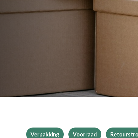
Verpakking
Voorraad
Retourstr