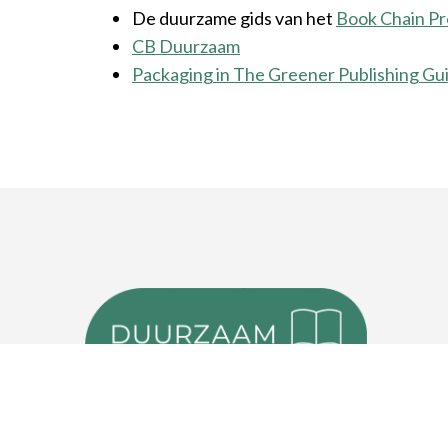
De duurzame gids van het
Book Chain Pr
CB Duurzaam
Packaging in The Greener Publishing Gu