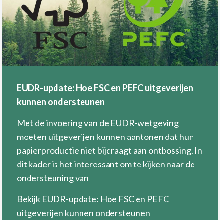
EUDR-update: Hoe FSC en PEFC uitgeverijen
kunnen ondersteunen
Met de invoering van de EUDR-wetgeving
moeten uitgeverijen kunnen aantonen dat hun
papierproductie niet bijdraagt aan ontbossing. In
dit kader is het interessant om te kijken naar de
ondersteuning van
Bekijk EUDR-update: Hoe FSC en PEFC
uitgeverijen kunnen ondersteunen