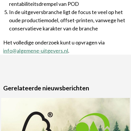
rentabiliteitsdrempel van POD
In de uitgeversbranche ligt de focus te veel op het
oude productiemodel, offset-printen, vanwege het
conservatieve karakter van de branche
Het volledige onderzoek kunt u opvragen via
info@algemene-uitgevers.nl
.
Gerelateerde nieuwsberichten