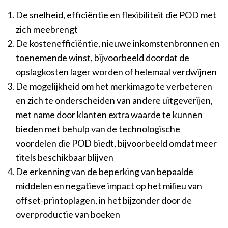
De snelheid, efficiëntie en flexibiliteit die POD met
zich meebrengt
De kostenefficiëntie, nieuwe inkomstenbronnen en
toenemende winst, bijvoorbeeld doordat de
opslagkosten lager worden of helemaal verdwijnen
De mogelijkheid om het merkimago te verbeteren
en zich te onderscheiden van andere uitgeverijen,
met name door klanten extra waarde te kunnen
bieden met behulp van de technologische
voordelen die POD biedt, bijvoorbeeld omdat meer
titels beschikbaar blijven
De erkenning van de beperking van bepaalde
middelen en negatieve impact op het milieu van
offset-printoplagen, in het bijzonder door de
overproductie van boeken