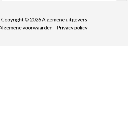
Copyright © 2026
Algemene uitgevers
Algemene voorwaarden
Privacy policy