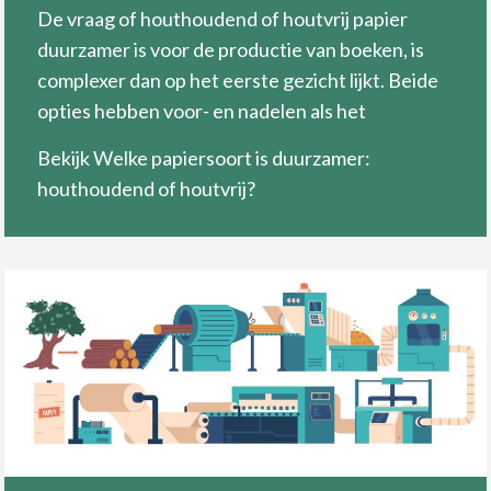
De vraag of houthoudend of houtvrij papier
duurzamer is voor de productie van boeken, is
complexer dan op het eerste gezicht lijkt. Beide
opties hebben voor- en nadelen als het
Bekijk Welke papiersoort is duurzamer:
houthoudend of houtvrij?