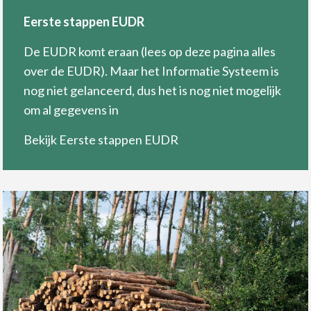
Eerste stappen EUDR
De EUDR komt eraan (lees op deze pagina alles
over de EUDR). Maar het Informatie Systeem is
nog niet gelanceerd, dus het is nog niet mogelijk
om al gegevens in
Bekijk Eerste stappen EUDR