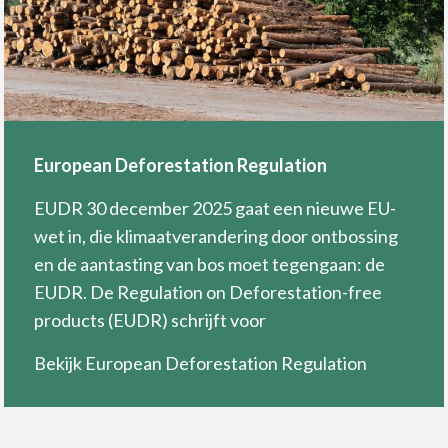
European Deforestation Regulation
EUDR 30 december 2025 gaat een nieuwe EU-
wet in, die klimaatverandering door ontbossing
en de aantasting van bos moet tegengaan: de
EUDR. De Regulation on Deforestation-free
products (EUDR) schrijft voor
Bekijk European Deforestation Regulation