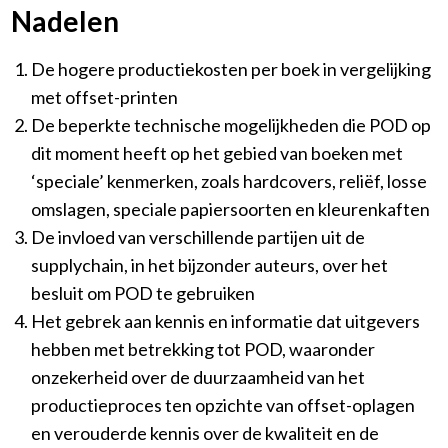
Nadelen
De hogere productiekosten per boek in vergelijking
met offset-printen
De beperkte technische mogelijkheden die POD op
dit moment heeft op het gebied van boeken met
‘speciale’ kenmerken, zoals hardcovers, reliëf, losse
omslagen, speciale papiersoorten en kleurenkaften
De invloed van verschillende partijen uit de
supplychain, in het bijzonder auteurs, over het
besluit om POD te gebruiken
Het gebrek aan kennis en informatie dat uitgevers
hebben met betrekking tot POD, waaronder
onzekerheid over de duurzaamheid van het
productieproces ten opzichte van offset-oplagen
en verouderde kennis over de kwaliteit en de