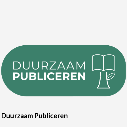
Duurzaam Publiceren